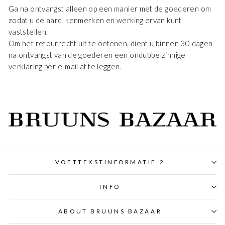
Ga na ontvangst alleen op een manier met de goederen om
zodat u de aard, kenmerken en werking ervan kunt
vaststellen.
Om het retourrecht uit te oefenen, dient u binnen 30 dagen
na ontvangst van de goederen een ondubbelzinnige
verklaring per e-mail af te leggen.
VOETTEKSTINFORMATIE 2
INFO
ABOUT BRUUNS BAZAAR